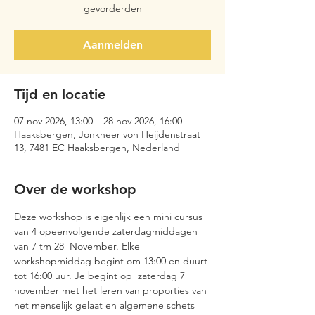
gevorderden
Aanmelden
Tijd en locatie
07 nov 2026, 13:00 – 28 nov 2026, 16:00
Haaksbergen, Jonkheer von Heijdenstraat
13, 7481 EC Haaksbergen, Nederland
Over de workshop
Deze workshop is eigenlijk een mini cursus 
van 4 opeenvolgende zaterdagmiddagen 
van 7 tm 28  November. Elke 
workshopmiddag begint om 13:00 en duurt 
tot 16:00 uur. Je begint op  zaterdag 7 
november met het leren van proporties van 
het menselijk gelaat en algemene schets 