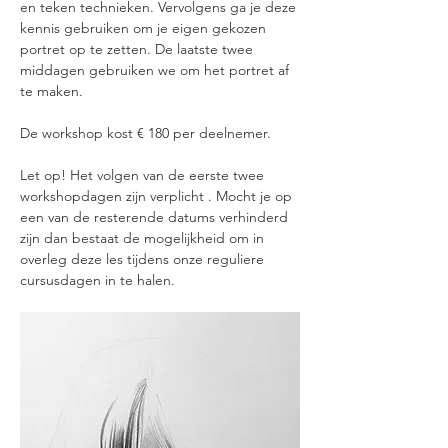
en teken technieken. Vervolgens ga je deze 
kennis gebruiken om je eigen gekozen 
portret op te zetten. De laatste twee 
middagen gebruiken we om het portret af 
te maken.
De workshop kost € 180 per deelnemer. 
Let op! Het volgen van de eerste twee 
workshopdagen zijn verplicht . Mocht je op 
een van de resterende datums verhinderd 
zijn dan bestaat de mogelijkheid om in 
overleg deze les tijdens onze reguliere 
cursusdagen in te halen. 