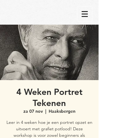
4 Weken Portret
Tekenen
za 07 nov
  |  
Haaksbergen
Leer in 4 weken hoe je een portret opzet en
uitvoert met grafiet potlood! Deze
workshop is voor zowel beginners als